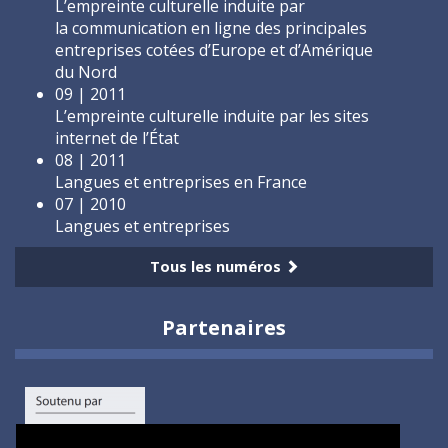
L’empreinte culturelle induite par
la communication en ligne des principales
entreprises cotées d’Europe et d’Amérique
du Nord
09 | 2011
L’empreinte culturelle induite par les sites
internet de l’État
08 | 2011
Langues et entreprises en France
07 | 2010
Langues et entreprises
Tous les numéros
Partenaires