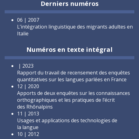
Derniers numéros
06 | 2007
L’intégration linguistique des migrants adultes en
Italie
Numéros en texte intégral
| 2023
Rapport du travail de recensement des enquêtes
quantitatives sur les langues parlées en France
12 | 2020
Apports de deux enquêtes sur les connaissances
orthographiques et les pratiques de l’écrit
des Rhônalpins
11 | 2013
Usages et applications des technologies de
la langue
10 | 2012