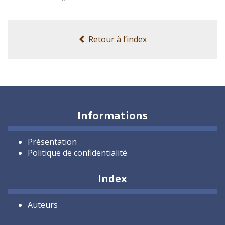
Retour à l’index
Informations
Présentation
Politique de confidentialité
Index
Auteurs