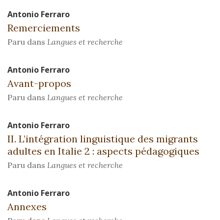
Antonio
Ferraro
Remerciements
Paru dans
Langues et recherche
Antonio
Ferraro
Avant-propos
Paru dans
Langues et recherche
Antonio
Ferraro
II. L’intégration linguistique des migrants
adultes en Italie 2 : aspects pédagogiques
Paru dans
Langues et recherche
Antonio
Ferraro
Annexes