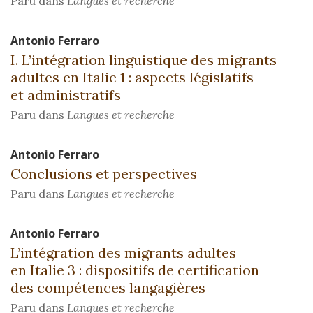
Paru dans
Langues et recherche
Antonio
Ferraro
I. L’intégration linguistique des migrants
adultes en Italie 1 : aspects législatifs
et administratifs
Paru dans
Langues et recherche
Antonio
Ferraro
Conclusions et perspectives
Paru dans
Langues et recherche
Antonio
Ferraro
L’intégration des migrants adultes
en Italie 3 : dispositifs de certification
des compétences langagières
Paru dans
Langues et recherche