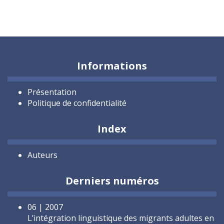
Informations
Présentation
Politique de confidentialité
Index
Auteurs
Derniers numéros
06 | 2007
L’intégration linguistique des migrants adultes en