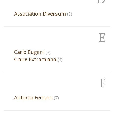
Association
Diversum
(8)
E
Carlo
Eugeni
(7)
Claire
Extramiana
(4)
F
Antonio
Ferraro
(7)