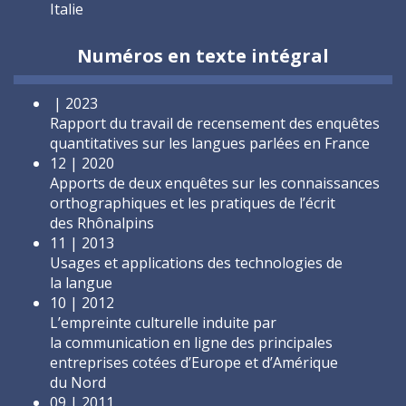
Italie
Numéros en texte intégral
| 2023
Rapport du travail de recensement des enquêtes
quantitatives sur les langues parlées en France
12 | 2020
Apports de deux enquêtes sur les connaissances
orthographiques et les pratiques de l’écrit
des Rhônalpins
11 | 2013
Usages et applications des technologies de
la langue
10 | 2012
L’empreinte culturelle induite par
la communication en ligne des principales
entreprises cotées d’Europe et d’Amérique
du Nord
09 | 2011