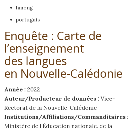
hmong
portugais
Enquête : Carte de
l’enseignement
des langues
en Nouvelle‑Calédonie
Année :
2022
Auteur/Producteur de données :
Vice-
Rectorat de la Nouvelle-Calédonie
Institutions/Affiliations/Commanditaires 
Ministère de l’Éducation nationale, de la