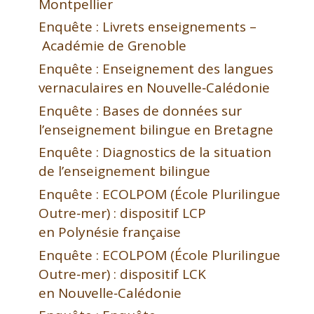
Montpellier
Enquête : Livrets enseignements –
Académie de Grenoble
Enquête : Enseignement des langues
vernaculaires en Nouvelle‑Calédonie
Enquête : Bases de données sur
l’enseignement bilingue en Bretagne
Enquête : Diagnostics de la situation
de l’enseignement bilingue
Enquête : ECOLPOM (École Plurilingue
Outre‑mer) : dispositif LCP
en Polynésie française
Enquête : ECOLPOM (École Plurilingue
Outre‑mer) : dispositif LCK
en Nouvelle‑Calédonie