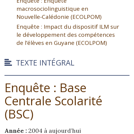
Enquête : Enquête
macrosociolinguistique en
Nouvelle‑Calédonie (ECOLPOM)
Enquête : Impact du dispositif ILM sur
le développement des compétences
de l’élèves en Guyane (ECOLPOM)
TEXTE INTÉGRAL
Enquête : Base
Centrale Scolarité
(BSC)
Année :
2004 à aujourd’hui