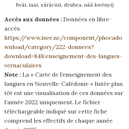
fwâi, iaai, xârâcùù, drubea, nââ kwényi)
Accès aux données :
Données en libre-
accès
https://www.isee.nc/component/phocado
wnload/category/222-donnees?
download=848:enseignement-des-langues-
vernaculaires
Note :
La « Carte de l’enseignement des
langues en Nouvelle-Calédonie » listée plus
tôt est une visualisation de ces données sur
l’année 2022 uniquement. Le fichier
téléchargeable indiqué sur cette fiche
comprend les effectifs de chaque année