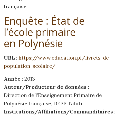
française
Enquête : État de
l’école primaire
en Polynésie
URL :
https://www.education.pf/livrets-de-
population-scolaire/
Année :
2013
Auteur/Producteur de données :
Direction de l’Enseignement Primaire de
Polynésie française, DEPP Tahiti
Institutions/Affiliations/Commanditaires 