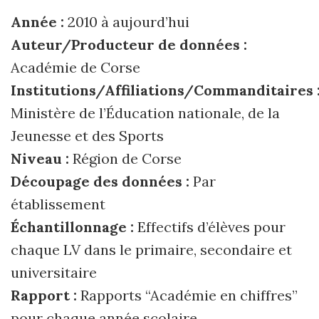
Année :
2010 à aujourd’hui
Auteur/Producteur de données :
Académie de Corse
Institutions/Affiliations/Commanditaires 
Ministère de l’Éducation nationale, de la
Jeunesse et des Sports
Niveau :
Région de Corse
Découpage des données :
Par
établissement
Échantillonnage :
Effectifs d’élèves pour
chaque LV dans le primaire, secondaire et
universitaire
Rapport :
Rapports “Académie en chiffres”
pour chaque année scolaire