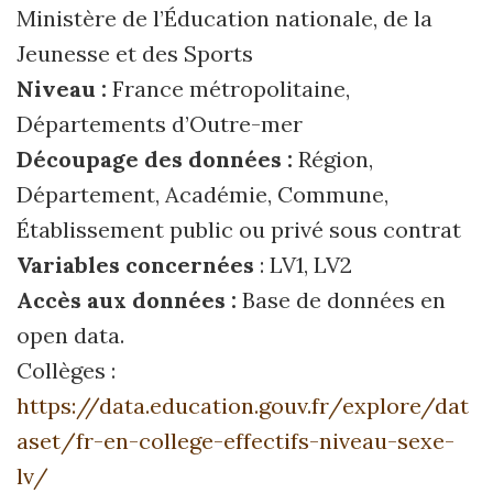
Ministère de l’Éducation nationale, de la
Jeunesse et des Sports
Niveau :
France métropolitaine,
Départements d’Outre-mer
Découpage des données :
Région,
Département, Académie, Commune,
Établissement public ou privé sous contrat
Variables concernées
: LV1, LV2
Accès aux données :
Base de données en
open data.
Collèges :
https://data.education.gouv.fr/explore/dat
aset/fr-en-college-effectifs-niveau-sexe-
lv/