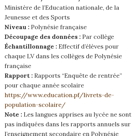
Ministère de l’Education nationale, de la
Jeunesse et des Sports
Niveau :
Polynésie française
Découpage des données :
Par collège
Échantillonnage :
Effectif d’élèves pour
chaque LV dans les collèges de Polynésie
française
Rapport :
Rapports “Enquête de rentrée”
pour chaque année scolaire
https://www.education.pf/livrets-de-
population-scolaire/
Note :
Les langues apprises au lycée ne sont
pas indiquées dans les rapports annuels sur
l’enseignement secondaire en Polynésie