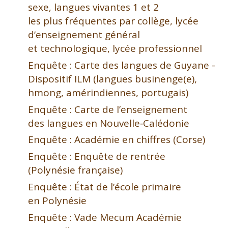
sexe, langues vivantes 1 et 2
les plus fréquentes par collège, lycée
d’enseignement général
et technologique, lycée professionnel
Enquête : Carte des langues de Guyane -
Dispositif ILM (langues businenge(e),
hmong, amérindiennes, portugais)
Enquête : Carte de l’enseignement
des langues en Nouvelle‑Calédonie
Enquête : Académie en chiffres (Corse)
Enquête : Enquête de rentrée
(Polynésie française)
Enquête : État de l’école primaire
en Polynésie
Enquête : Vade Mecum Académie