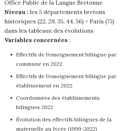
Office Public de la Langue Bretonne
Niveau :
les 5 départements bretons
historiques (22, 29, 35, 44, 56) + Paris (75)
dans les tableaux des évolutions
Variables concernées
:
Effectifs de l’enseignement bilingue par
commune en 2022
Effectifs de l’enseignement bilingue par
établissement en 2022
Coordonnées des établissements
bilingues 2022
Évolution des effectifs bilingues de la
maternelle au lycée (1999-2022)