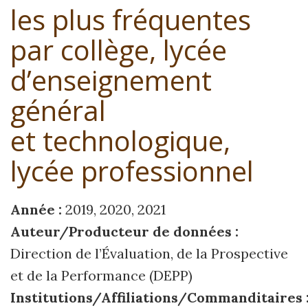
les plus fréquentes
par collège, lycée
d’enseignement
général
et technologique,
lycée professionnel
Année :
2019, 2020, 2021
Auteur/Producteur de données :
Direction de l’Évaluation, de la Prospective
et de la Performance (DEPP)
Institutions/Affiliations/Commanditaires 