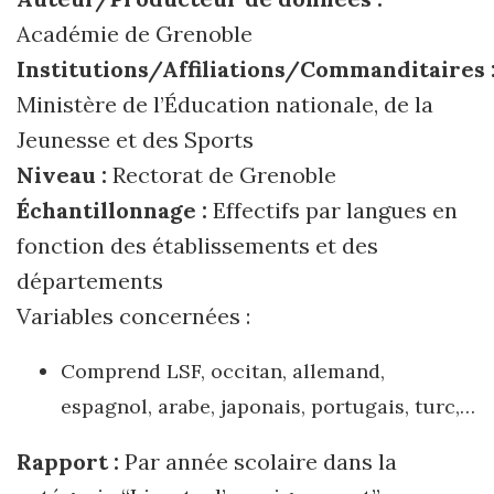
Académie de Grenoble
Institutions/Affiliations/Commanditaires 
Ministère de l’Éducation nationale, de la
Jeunesse et des Sports
Niveau :
Rectorat de Grenoble
Échantillonnage :
Effectifs par langues en
fonction des établissements et des
départements
Variables concernées :
Comprend LSF, occitan, allemand,
espagnol, arabe, japonais, portugais, turc,…
Rapport :
Par année scolaire dans la