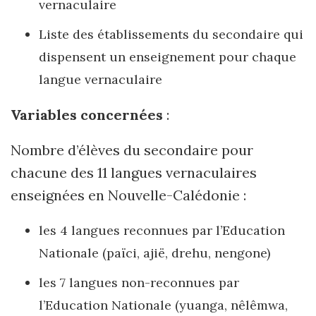
vernaculaire
Liste des établissements du secondaire qui
dispensent un enseignement pour chaque
langue vernaculaire
Variables concernées
:
Nombre d’élèves du secondaire pour
chacune des 11 langues vernaculaires
enseignées en Nouvelle-Calédonie :
les 4 langues reconnues par l’Education
Nationale (païci, ajië, drehu, nengone)
les 7 langues non-reconnues par
l’Education Nationale (yuanga, nêlêmwa,