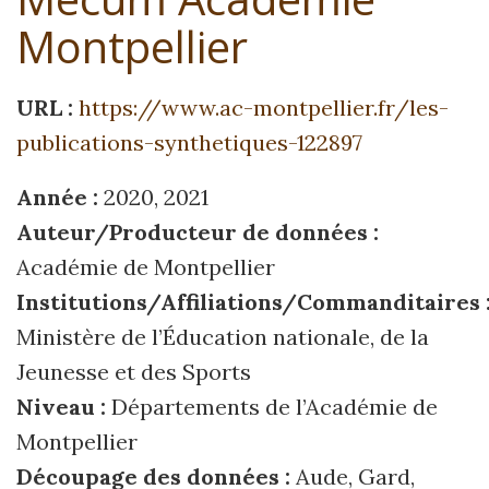
Montpellier
URL :
https://www.ac-montpellier.fr/les-
publications-synthetiques-122897
Année :
2020, 2021
Auteur/Producteur de données :
Académie de Montpellier
Institutions/Affiliations/Commanditaires 
Ministère de l’Éducation nationale, de la
Jeunesse et des Sports
Niveau :
Départements de l’Académie de
Montpellier
Découpage des données :
Aude, Gard,