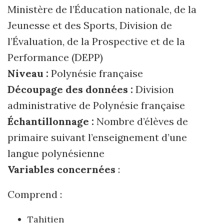
Ministère de l’Éducation nationale, de la
Jeunesse et des Sports, Division de
l’Évaluation, de la Prospective et de la
Performance (DEPP)
Niveau :
Polynésie française
Découpage des données :
Division
administrative de Polynésie française
Échantillonnage :
Nombre d’élèves de
primaire suivant l’enseignement d’une
langue polynésienne
Variables concernées
:
Comprend :
Tahitien