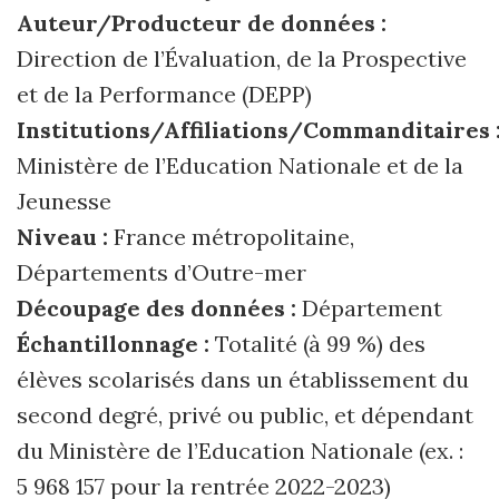
Auteur/Producteur de données :
Direction de l’Évaluation, de la Prospective
et de la Performance (DEPP)
Institutions/Affiliations/Commanditaires 
Ministère de l’Education Nationale et de la
Jeunesse
Niveau :
France métropolitaine,
Départements d’Outre-mer
Découpage des données :
Département
Échantillonnage :
Totalité (à 99 %) des
élèves scolarisés dans un établissement du
second degré, privé ou public, et dépendant
du Ministère de l’Education Nationale (ex. :
5 968 157 pour la rentrée 2022-2023)