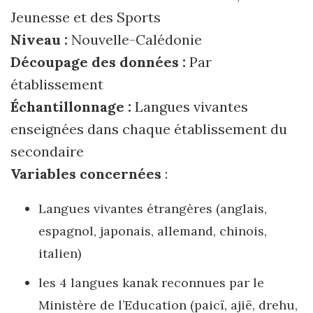
Jeunesse et des Sports
Niveau :
Nouvelle-Calédonie
Découpage des données :
Par
établissement
Échantillonnage :
Langues vivantes
enseignées dans chaque établissement du
secondaire
Variables concernées
:
Langues vivantes étrangères (anglais,
espagnol, japonais, allemand, chinois,
italien)
les 4 langues kanak reconnues par le
Ministère de l’Education (paicï, ajië, drehu,