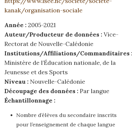
https://www.isee.nc/societe/societe-
kanak/organisation-sociale
Année :
2005-2021
Auteur/Producteur de données :
Vice-
Rectorat de Nouvelle-Calédonie
Institutions/Affiliations/Commanditaires 
Ministère de l’Éducation nationale, de la
Jeunesse et des Sports
Niveau :
Nouvelle-Calédonie
Découpage des données :
Par langue
Échantillonnage :
Nombre d’élèves du secondaire inscrits
pour l’enseignement de chaque langue