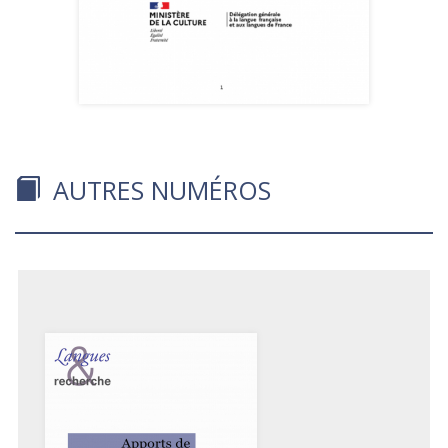
AUTRES NUMÉROS