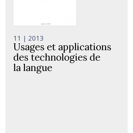
11
| 2013
Usages et applications
des technologies de
la langue