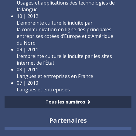
Usages et applications des technologies de
la langue
10 | 2012
L’empreinte culturelle induite par
la communication en ligne des principales
entreprises cotées d’Europe et d’Amérique
du Nord
09 | 2011
L’empreinte culturelle induite par les sites
internet de l’État
08 | 2011
Langues et entreprises en France
07 | 2010
Langues et entreprises
Tous les numéros
Partenaires