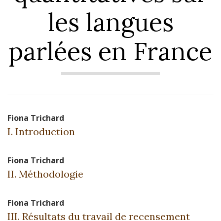
les langues
parlées en France
Fiona
Trichard
I. Introduction
Fiona
Trichard
II. Méthodologie
Fiona
Trichard
III. Résultats du travail de recensement