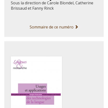
Sous la direction de
Carole
Blondel
,
Catherine
Brissaud
et
Fanny
Rinck
Sommaire de ce numéro