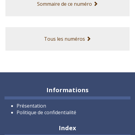
Sommaire de ce numéro
Tous les numéros
Informations
Présentation
Politique de confidentialité
Index