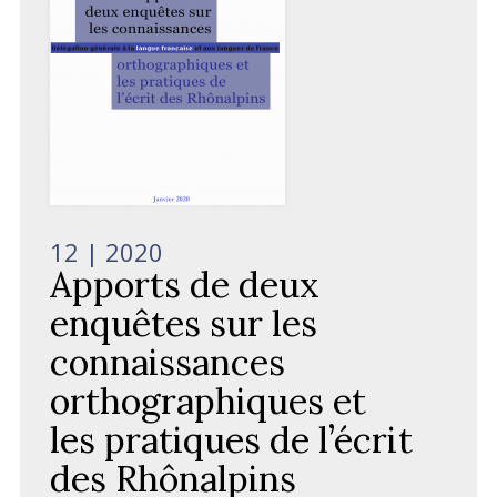
12
| 2020
Apports de deux
enquêtes sur les
connaissances
orthographiques et
les pratiques de l’écrit
des Rhônalpins