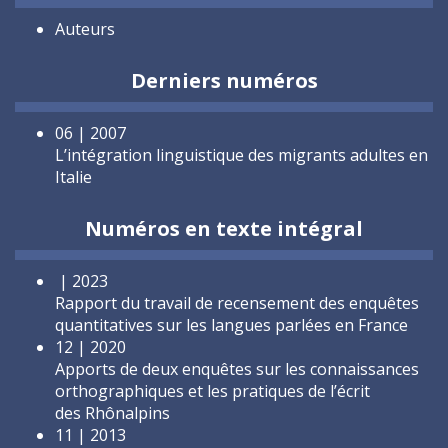
Auteurs
Derniers numéros
06 | 2007
L’intégration linguistique des migrants adultes en
Italie
Numéros en texte intégral
| 2023
Rapport du travail de recensement des enquêtes
quantitatives sur les langues parlées en France
12 | 2020
Apports de deux enquêtes sur les connaissances
orthographiques et les pratiques de l’écrit
des Rhônalpins
11 | 2013