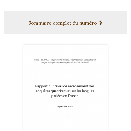
Sommaire complet du numéro